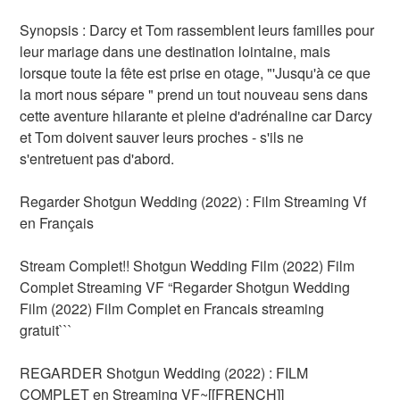
Synopsis : Darcy et Tom rassemblent leurs familles pour
leur mariage dans une destination lointaine, mais
lorsque toute la fête est prise en otage, "'Jusqu'à ce que
la mort nous sépare " prend un tout nouveau sens dans
cette aventure hilarante et pleine d'adrénaline car Darcy
et Tom doivent sauver leurs proches - s'ils ne
s'entretuent pas d'abord.
Regarder Shotgun Wedding (2022) : Film Streaming Vf
en Français
Stream Complet!! Shotgun Wedding Film (2022) Film
Complet Streaming VF “Regarder Shotgun Wedding
Film (2022) Film Complet en Francais streaming
gratuit```
REGARDER Shotgun Wedding (2022) : FILM
COMPLET en Streaming VF~[[FRENCH]]