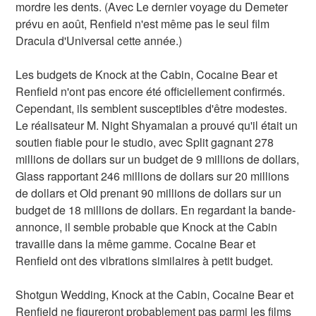
mordre les dents. (Avec Le dernier voyage du Demeter
prévu en août, Renfield n'est même pas le seul film
Dracula d'Universal cette année.)
Les budgets de Knock at the Cabin, Cocaine Bear et
Renfield n'ont pas encore été officiellement confirmés.
Cependant, ils semblent susceptibles d'être modestes.
Le réalisateur M. Night Shyamalan a prouvé qu'il était un
soutien fiable pour le studio, avec Split gagnant 278
millions de dollars sur un budget de 9 millions de dollars,
Glass rapportant 246 millions de dollars sur 20 millions
de dollars et Old prenant 90 millions de dollars sur un
budget de 18 millions de dollars. En regardant la bande-
annonce, il semble probable que Knock at the Cabin
travaille dans la même gamme. Cocaine Bear et
Renfield ont des vibrations similaires à petit budget.
Shotgun Wedding, Knock at the Cabin, Cocaine Bear et
Renfield ne figureront probablement pas parmi les films