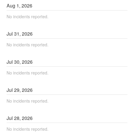
Aug
1
,
2026
No incidents reported.
Jul
31
,
2026
No incidents reported.
Jul
30
,
2026
No incidents reported.
Jul
29
,
2026
No incidents reported.
Jul
28
,
2026
No incidents reported.