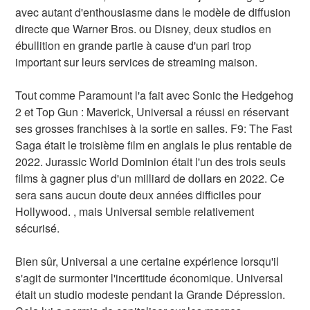
avec autant d'enthousiasme dans le modèle de diffusion
directe que Warner Bros. ou Disney, deux studios en
ébullition en grande partie à cause d'un pari trop
important sur leurs services de streaming maison.
Tout comme Paramount l'a fait avec Sonic the Hedgehog
2 et Top Gun : Maverick, Universal a réussi en réservant
ses grosses franchises à la sortie en salles. F9: The Fast
Saga était le troisième film en anglais le plus rentable de
2022. Jurassic World Dominion était l'un des trois seuls
films à gagner plus d'un milliard de dollars en 2022. Ce
sera sans aucun doute deux années difficiles pour
Hollywood. , mais Universal semble relativement
sécurisé.
Bien sûr, Universal a une certaine expérience lorsqu'il
s'agit de surmonter l'incertitude économique. Universal
était un studio modeste pendant la Grande Dépression.