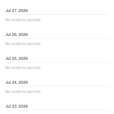
Jul
27
,
2026
No incidents reported.
Jul
26
,
2026
No incidents reported.
Jul
25
,
2026
No incidents reported.
Jul
24
,
2026
No incidents reported.
Jul
23
,
2026