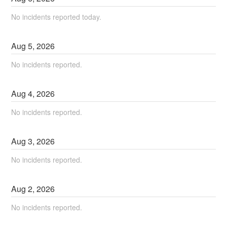
No incidents reported today.
Aug
5
,
2026
No incidents reported.
Aug
4
,
2026
No incidents reported.
Aug
3
,
2026
No incidents reported.
Aug
2
,
2026
No incidents reported.