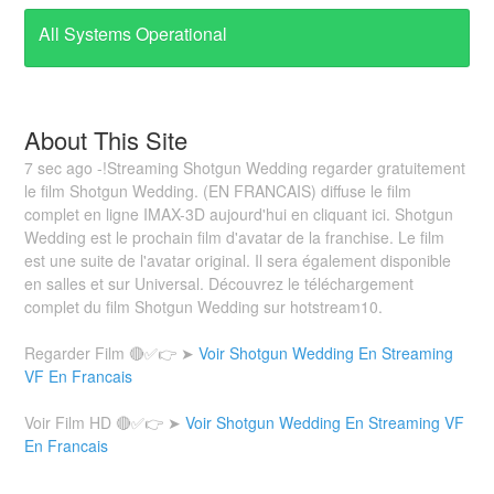
All Systems Operational
About This Site
7 sec ago -!Streaming Shotgun Wedding regarder gratuitement
le film Shotgun Wedding. (EN FRANCAIS) diffuse le film
complet en ligne IMAX-3D aujourd'hui en cliquant ici. Shotgun
Wedding est le prochain film d'avatar de la franchise. Le film
est une suite de l'avatar original. Il sera également disponible
en salles et sur Universal. Découvrez le téléchargement
complet du film Shotgun Wedding sur hotstream10.
Regarder Film 🔴✅👉 ➤
Voir Shotgun Wedding En Streaming
VF En Francais
Voir Film HD 🔴✅👉 ➤
Voir Shotgun Wedding En Streaming VF
En Francais