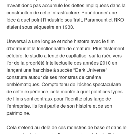
n'avait donc pas accumulé les dettes impliquées dans la
construction de cette infrastructure. Pour donner une
idée à quel point l'industrie souffrait, Paramount et RKO
étaient sous séquestre en 1933.
Universal a une longue et riche histoire avec le film
d'horreur et la fonctionnalité de créature. Plus tristement
célèbre, le studio a tenté de capitaliser sur la ruée vers
l'or de la propriété intellectuelle des années 2010 en
lançant une franchise à succès "Dark Universe"
construite autour de ses monstres de cinéma
emblématiques. Compte tenu de l'échec spectaculaire
de cette expérience, cela montre à quel point ces types
de films sont centraux pour l'identité plus large de
l'entreprise. Ils font partie de son histoire et de son
patrimoine.
Cela s'étend au-delà de ces monstres de base et dans le