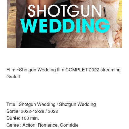
Film ~Shotgun Wedding film COMPLET 2022 streaming
Gratuit
Title : Shotgun Wedding / Shotgun Wedding
Sortie: 2022-12-28 / 2022
Durée: 100 min.
Genre : Action, Romance, Comédie