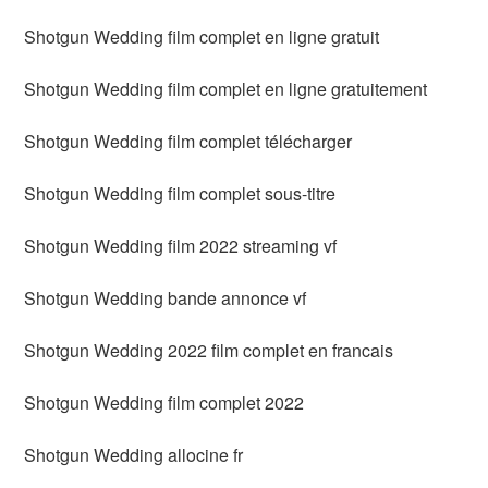
Shotgun Wedding film complet en ligne gratuit
Shotgun Wedding film complet en ligne gratuitement
Shotgun Wedding film complet télécharger
Shotgun Wedding film complet sous-titre
Shotgun Wedding film 2022 streaming vf
Shotgun Wedding bande annonce vf
Shotgun Wedding 2022 film complet en francais
Shotgun Wedding film complet 2022
Shotgun Wedding allocine fr