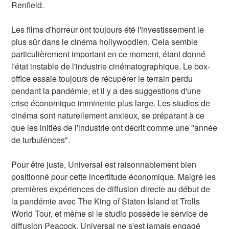
Renfield.
Les films d'horreur ont toujours été l'investissement le
plus sûr dans le cinéma hollywoodien. Cela semble
particulièrement important en ce moment, étant donné
l'état instable de l'industrie cinématographique. Le box-
office essaie toujours de récupérer le terrain perdu
pendant la pandémie, et il y a des suggestions d'une
crise économique imminente plus large. Les studios de
cinéma sont naturellement anxieux, se préparant à ce
que les initiés de l'industrie ont décrit comme une "année
de turbulences".
Pour être juste, Universal est raisonnablement bien
positionné pour cette incertitude économique. Malgré les
premières expériences de diffusion directe au début de
la pandémie avec The King of Staten Island et Trolls
World Tour, et même si le studio possède le service de
diffusion Peacock, Universal ne s'est jamais engagé