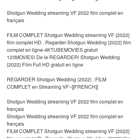
Shotgun Wedding streaming VF 2022 film complet en
français
FILM COMPLET Shotgun Wedding streaming VF {2022}
film complet HD , Regarder Shotgun Wedding {2022} film
complet en ligne-4KTUBEMOVIES gratuit
123MOVIES! De le REGARDER! Shotgun Wedding
{2022} Film Full HD gratuit en ligne
REGARDER Shotgun Wedding (2022) : FILM
COMPLET en Streaming VF~[[FRENCH]]
Shotgun Wedding streaming VF 2022 film complet en
français
Shotgun Wedding streaming VF 2022 film complet en
français
FILM COMPLET Shotgun Wedding streaming VF {2022}