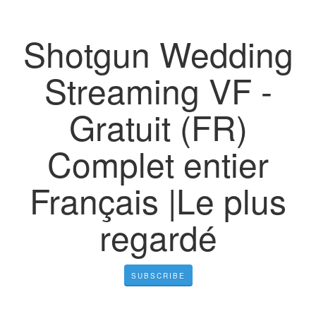
Shotgun Wedding
Streaming VF -
Gratuit (FR)
Complet entier
Français |Le plus
regardé
SUBSCRIBE